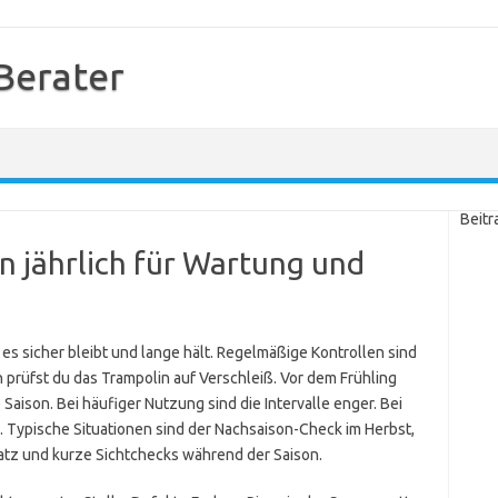
Berater
Beitr
an jährlich für Wartung und
 es sicher bleibt und lange hält. Regelmäßige Kontrollen sind
prüfst du das Trampolin auf Verschleiß. Vor dem Frühling
Saison. Bei häufiger Nutzung sind die Intervalle enger. Bei
 Typische Situationen sind der Nachsaison-Check im Herbst,
satz und kurze Sichtchecks während der Saison.