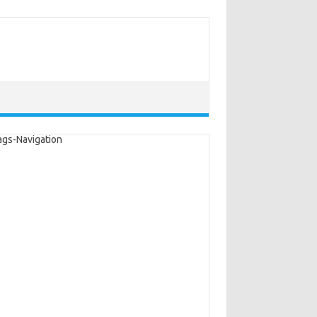
ags-Navigation