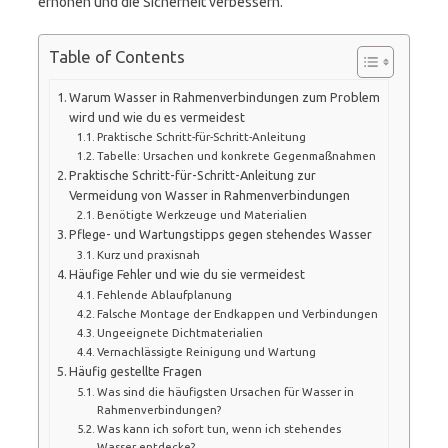
erhöhen und die Sicherheit verbessern.
Table of Contents
Warum Wasser in Rahmenverbindungen zum Problem
wird und wie du es vermeidest
Praktische Schritt-für-Schritt-Anleitung
Tabelle: Ursachen und konkrete Gegenmaßnahmen
Praktische Schritt-für-Schritt-Anleitung zur
Vermeidung von Wasser in Rahmenverbindungen
Benötigte Werkzeuge und Materialien
Pflege- und Wartungstipps gegen stehendes Wasser
Kurz und praxisnah
Häufige Fehler und wie du sie vermeidest
Fehlende Ablaufplanung
Falsche Montage der Endkappen und Verbindungen
Ungeeignete Dichtmaterialien
Vernachlässigte Reinigung und Wartung
Häufig gestellte Fragen
Was sind die häufigsten Ursachen für Wasser in
Rahmenverbindungen?
Was kann ich sofort tun, wenn ich stehendes
Wasser entdecke?