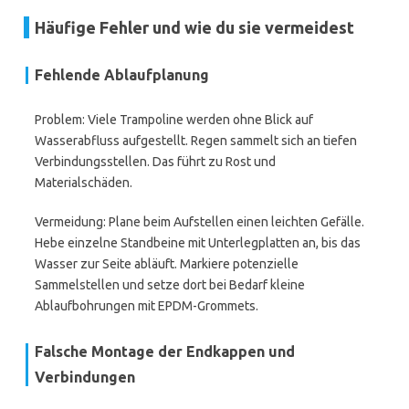
Häufige Fehler und wie du sie vermeidest
Fehlende Ablaufplanung
Problem: Viele Trampoline werden ohne Blick auf
Wasserabfluss aufgestellt. Regen sammelt sich an tiefen
Verbindungsstellen. Das führt zu Rost und
Materialschäden.
Vermeidung: Plane beim Aufstellen einen leichten Gefälle.
Hebe einzelne Standbeine mit Unterlegplatten an, bis das
Wasser zur Seite abläuft. Markiere potenzielle
Sammelstellen und setze dort bei Bedarf kleine
Ablaufbohrungen mit EPDM-Grommets.
Falsche Montage der Endkappen und
Verbindungen