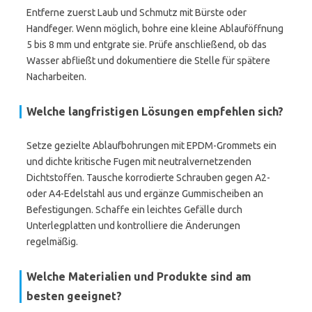
Entferne zuerst Laub und Schmutz mit Bürste oder
Handfeger. Wenn möglich, bohre eine kleine Ablauföffnung
5 bis 8 mm und entgrate sie. Prüfe anschließend, ob das
Wasser abfließt und dokumentiere die Stelle für spätere
Nacharbeiten.
Welche langfristigen Lösungen empfehlen sich?
Setze gezielte Ablaufbohrungen mit EPDM-Grommets ein
und dichte kritische Fugen mit neutralvernetzenden
Dichtstoffen. Tausche korrodierte Schrauben gegen A2-
oder A4-Edelstahl aus und ergänze Gummischeiben an
Befestigungen. Schaffe ein leichtes Gefälle durch
Unterlegplatten und kontrolliere die Änderungen
regelmäßig.
Welche Materialien und Produkte sind am
besten geeignet?