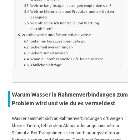
Welche langfristigen Lösungen empfehlen sich?
Welche Materialien und Produkte sind am besten
geeignet?
Wie oft sollte ich Kontrolle und Wartung
durchführen?
Warnhinweise und Sicherheitshinweise
Gefahren kurz zusammengefasst
Sicherheitsvorkehrungen
Sichere Arbeitsweisen
Wann du professionelle Hilfe holen solltest
Ähnliche Beiträge:
Warum Wasser in Rahmenverbindungen zum
Problem wird und wie du es vermeidest
Wasser sammelt sich an Rahmenverbindungen oft wegen
kleiner Tiefen, fehlendem Ablauf oder angesammeltem
Schmutz. Bei Trampolinen sitzen Verbindungsstellen an