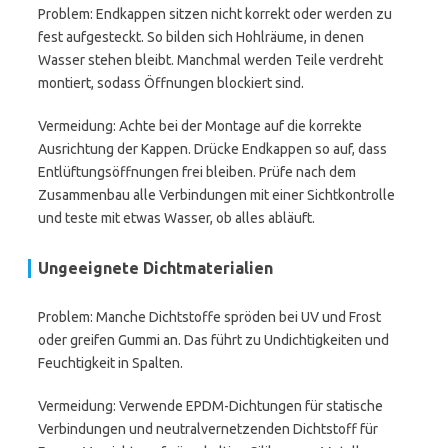
Problem: Endkappen sitzen nicht korrekt oder werden zu
fest aufgesteckt. So bilden sich Hohlräume, in denen
Wasser stehen bleibt. Manchmal werden Teile verdreht
montiert, sodass Öffnungen blockiert sind.
Vermeidung: Achte bei der Montage auf die korrekte
Ausrichtung der Kappen. Drücke Endkappen so auf, dass
Entlüftungsöffnungen frei bleiben. Prüfe nach dem
Zusammenbau alle Verbindungen mit einer Sichtkontrolle
und teste mit etwas Wasser, ob alles abläuft.
Ungeeignete Dichtmaterialien
Problem: Manche Dichtstoffe spröden bei UV und Frost
oder greifen Gummi an. Das führt zu Undichtigkeiten und
Feuchtigkeit in Spalten.
Vermeidung: Verwende EPDM-Dichtungen für statische
Verbindungen und neutralvernetzenden Dichtstoff für