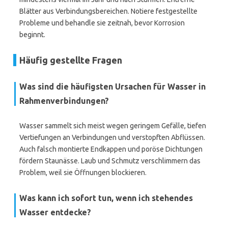
Blätter aus Verbindungsbereichen. Notiere festgestellte
Probleme und behandle sie zeitnah, bevor Korrosion
beginnt.
Häufig gestellte Fragen
Was sind die häufigsten Ursachen für Wasser in
Rahmenverbindungen?
Wasser sammelt sich meist wegen geringem Gefälle, tiefen
Vertiefungen an Verbindungen und verstopften Abflüssen.
Auch falsch montierte Endkappen und poröse Dichtungen
fördern Staunässe. Laub und Schmutz verschlimmern das
Problem, weil sie Öffnungen blockieren.
Was kann ich sofort tun, wenn ich stehendes
Wasser entdecke?