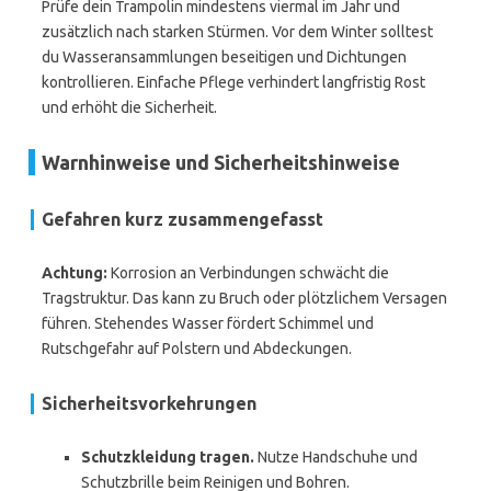
Prüfe dein Trampolin mindestens viermal im Jahr und
zusätzlich nach starken Stürmen. Vor dem Winter solltest
du Wasseransammlungen beseitigen und Dichtungen
kontrollieren. Einfache Pflege verhindert langfristig Rost
und erhöht die Sicherheit.
Warnhinweise und Sicherheitshinweise
Gefahren kurz zusammengefasst
Achtung:
Korrosion an Verbindungen schwächt die
Tragstruktur. Das kann zu Bruch oder plötzlichem Versagen
führen. Stehendes Wasser fördert Schimmel und
Rutschgefahr auf Polstern und Abdeckungen.
Sicherheitsvorkehrungen
Schutzkleidung tragen.
Nutze Handschuhe und
Schutzbrille beim Reinigen und Bohren.