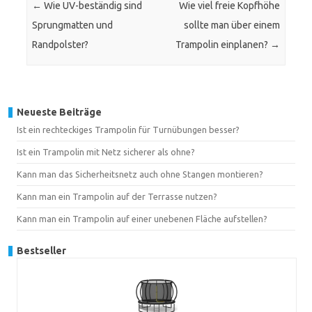
←
Wie UV-beständig sind
Wie viel freie Kopfhöhe
Sprungmatten und
sollte man über einem
Randpolster?
Trampolin einplanen?
→
Neueste Beiträge
Ist ein rechteckiges Trampolin für Turnübungen besser?
Ist ein Trampolin mit Netz sicherer als ohne?
Kann man das Sicherheitsnetz auch ohne Stangen montieren?
Kann man ein Trampolin auf der Terrasse nutzen?
Kann man ein Trampolin auf einer unebenen Fläche aufstellen?
Bestseller