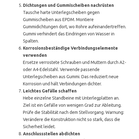
Dichtungen und Gummischeiben nachrüsten
Tausche harte Unterlegscheiben gegen
Gummischeiben aus EPDM. Montiere
Gummidichtungen dort, wo Rohre aufeinandertreffen.
Gummi verhindert das Eindringen von Wasser in
Spalten.
Korrosionsbeständige Verbindungselemente
verwenden
Ersetze verrostete Schrauben und Muttern durch A2-
oder A4-Edelstahl. Verwende passende
Unterlegscheiben aus Gummi. Das reduziert neue
Korrosion und hält Verbindungen dichter.
Leichtes Gefälle schaffen
Hebe einzelne Standbeine mit Unterlegplatten an.
Ziel ist ein Gefälle von wenigen Grad zur Ableitung.
Prüfe die Stabilität nach dem Stellvorgang. Warnung:
Verändere die Konstruktion nicht so stark, dass die
Sicherheit leidet.
Anschlussstellen abdichten