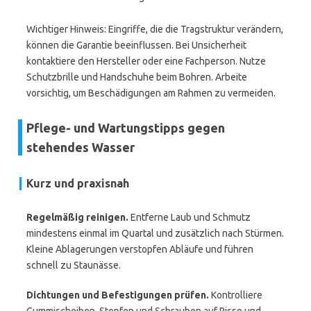
Wichtiger Hinweis: Eingriffe, die die Tragstruktur verändern,
können die Garantie beeinflussen. Bei Unsicherheit
kontaktiere den Hersteller oder eine Fachperson. Nutze
Schutzbrille und Handschuhe beim Bohren. Arbeite
vorsichtig, um Beschädigungen am Rahmen zu vermeiden.
Pflege- und Wartungstipps gegen
stehendes Wasser
Kurz und praxisnah
Regelmäßig reinigen.
Entferne Laub und Schmutz
mindestens einmal im Quartal und zusätzlich nach Stürmen.
Kleine Ablagerungen verstopfen Abläufe und führen
schnell zu Staunässe.
Dichtungen und Befestigungen prüfen.
Kontrolliere