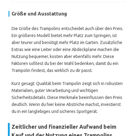
Größe und Ausstattung
Die Größe des Trampolins entscheidet auch über den Preis.
Ein größeres Modell bietet mehr Platz zum Springen, ist
aber teurer und benötigt mehr Platz im Garten. Zusätzliche
Extras wie eine Leiter oder eine Abdeckplane machen die
Nutzung bequemer, kosten aber ebenfalls mehr. Diese
Faktoren solltest du bei der Wahl bedenken, damit du ein
Trampolin findest, das wirklich zu dir passt.
Kurz gesagt: Qualität beim Trampolin zeigt sich in robusten
Materialien, guter Verarbeitung und wichtigen
Sicherheitsdetails. Diese Merkmale beeinflussen den Preis
deutlich. Wenn du hier keine Abstriche machst, investierst
du in ein langlebiges und sicheres Sportgerät.
Zeitlicher und finanzieller Aufwand beim
Kauf und der Nutzung eines Trampolins