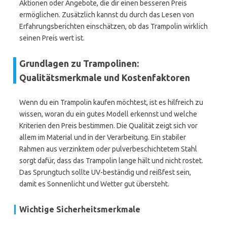
Aktionen oder Angebote, die dir einen besseren Preis
ermöglichen. Zusätzlich kannst du durch das Lesen von
Erfahrungsberichten einschätzen, ob das Trampolin wirklich
seinen Preis wert ist.
Grundlagen zu Trampolinen:
Qualitätsmerkmale und Kostenfaktoren
Wenn du ein Trampolin kaufen möchtest, ist es hilfreich zu
wissen, woran du ein gutes Modell erkennst und welche
Kriterien den Preis bestimmen. Die Qualität zeigt sich vor
allem im Material und in der Verarbeitung. Ein stabiler
Rahmen aus verzinktem oder pulverbeschichtetem Stahl
sorgt dafür, dass das Trampolin lange hält und nicht rostet.
Das Sprungtuch sollte UV-beständig und reißfest sein,
damit es Sonnenlicht und Wetter gut übersteht.
Wichtige Sicherheitsmerkmale