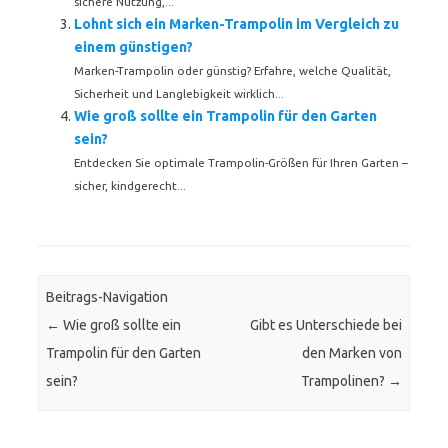
sichere Nutzung,...
Lohnt sich ein Marken-Trampolin im Vergleich zu
einem günstigen?
Marken-Trampolin oder günstig? Erfahre, welche Qualität,
Sicherheit und Langlebigkeit wirklich...
Wie groß sollte ein Trampolin für den Garten
sein?
Entdecken Sie optimale Trampolin-Größen für Ihren Garten –
sicher, kindgerecht...
Beitrags-Navigation
←
Wie groß sollte ein
Gibt es Unterschiede bei
Trampolin für den Garten
den Marken von
sein?
Trampolinen?
→