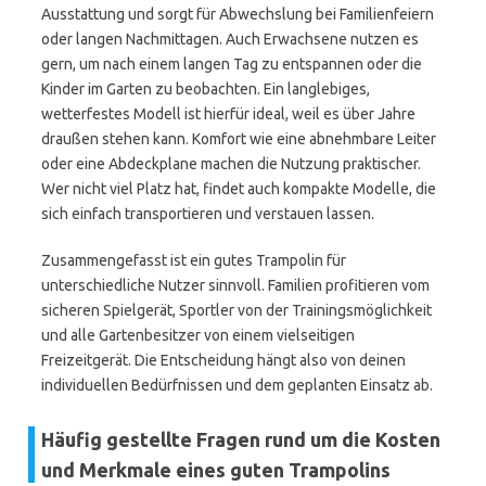
Ausstattung und sorgt für Abwechslung bei Familienfeiern
oder langen Nachmittagen. Auch Erwachsene nutzen es
gern, um nach einem langen Tag zu entspannen oder die
Kinder im Garten zu beobachten. Ein langlebiges,
wetterfestes Modell ist hierfür ideal, weil es über Jahre
draußen stehen kann. Komfort wie eine abnehmbare Leiter
oder eine Abdeckplane machen die Nutzung praktischer.
Wer nicht viel Platz hat, findet auch kompakte Modelle, die
sich einfach transportieren und verstauen lassen.
Zusammengefasst ist ein gutes Trampolin für
unterschiedliche Nutzer sinnvoll. Familien profitieren vom
sicheren Spielgerät, Sportler von der Trainingsmöglichkeit
und alle Gartenbesitzer von einem vielseitigen
Freizeitgerät. Die Entscheidung hängt also von deinen
individuellen Bedürfnissen und dem geplanten Einsatz ab.
Häufig gestellte Fragen rund um die Kosten
und Merkmale eines guten Trampolins