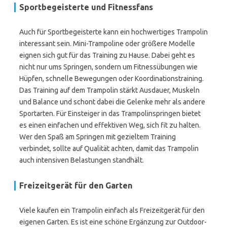
Sportbegeisterte und Fitnessfans
Auch für Sportbegeisterte kann ein hochwertiges Trampolin
interessant sein. Mini-Trampoline oder größere Modelle
eignen sich gut für das Training zu Hause. Dabei geht es
nicht nur ums Springen, sondern um Fitnessübungen wie
Hüpfen, schnelle Bewegungen oder Koordinationstraining.
Das Training auf dem Trampolin stärkt Ausdauer, Muskeln
und Balance und schont dabei die Gelenke mehr als andere
Sportarten. Für Einsteiger in das Trampolinspringen bietet
es einen einfachen und effektiven Weg, sich fit zu halten.
Wer den Spaß am Springen mit gezieltem Training
verbindet, sollte auf Qualität achten, damit das Trampolin
auch intensiven Belastungen standhält.
Freizeitgerät für den Garten
Viele kaufen ein Trampolin einfach als Freizeitgerät für den
eigenen Garten. Es ist eine schöne Ergänzung zur Outdoor-