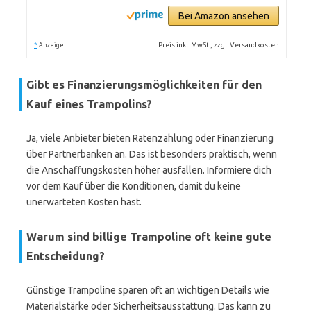
Bei Amazon ansehen
*
Preis inkl. MwSt., zzgl. Versandkosten
Anzeige
Gibt es Finanzierungsmöglichkeiten für den
Kauf eines Trampolins?
Ja, viele Anbieter bieten Ratenzahlung oder Finanzierung
über Partnerbanken an. Das ist besonders praktisch, wenn
die Anschaffungskosten höher ausfallen. Informiere dich
vor dem Kauf über die Konditionen, damit du keine
unerwarteten Kosten hast.
Warum sind billige Trampoline oft keine gute
Entscheidung?
Günstige Trampoline sparen oft an wichtigen Details wie
Materialstärke oder Sicherheitsausstattung. Das kann zu