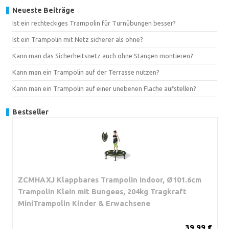
Neueste Beiträge
Ist ein rechteckiges Trampolin für Turnübungen besser?
Ist ein Trampolin mit Netz sicherer als ohne?
Kann man das Sicherheitsnetz auch ohne Stangen montieren?
Kann man ein Trampolin auf der Terrasse nutzen?
Kann man ein Trampolin auf einer unebenen Fläche aufstellen?
Bestseller
ZCMHAXJ Klappbares Trampolin Indoor, Ø101.6cm
Trampolin Klein mit Bungees, 204kg Tragkraft
MiniTrampolin Kinder & Erwachsene
39,99 €