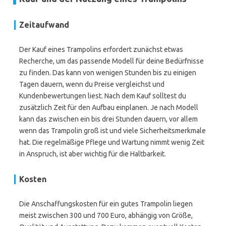
Zeitaufwand
Der Kauf eines Trampolins erfordert zunächst etwas
Recherche, um das passende Modell für deine Bedürfnisse
zu finden. Das kann von wenigen Stunden bis zu einigen
Tagen dauern, wenn du Preise vergleichst und
Kundenbewertungen liest. Nach dem Kauf solltest du
zusätzlich Zeit für den Aufbau einplanen. Je nach Modell
kann das zwischen ein bis drei Stunden dauern, vor allem
wenn das Trampolin groß ist und viele Sicherheitsmerkmale
hat. Die regelmäßige Pflege und Wartung nimmt wenig Zeit
in Anspruch, ist aber wichtig für die Haltbarkeit.
Kosten
Die Anschaffungskosten für ein gutes Trampolin liegen
meist zwischen 300 und 700 Euro, abhängig von Größe,