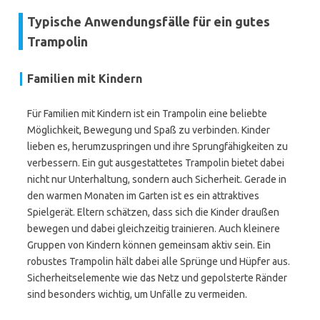
Typische Anwendungsfälle für ein gutes
Trampolin
Familien mit Kindern
Für Familien mit Kindern ist ein Trampolin eine beliebte
Möglichkeit, Bewegung und Spaß zu verbinden. Kinder
lieben es, herumzuspringen und ihre Sprungfähigkeiten zu
verbessern. Ein gut ausgestattetes Trampolin bietet dabei
nicht nur Unterhaltung, sondern auch Sicherheit. Gerade in
den warmen Monaten im Garten ist es ein attraktives
Spielgerät. Eltern schätzen, dass sich die Kinder draußen
bewegen und dabei gleichzeitig trainieren. Auch kleinere
Gruppen von Kindern können gemeinsam aktiv sein. Ein
robustes Trampolin hält dabei alle Sprünge und Hüpfer aus.
Sicherheitselemente wie das Netz und gepolsterte Ränder
sind besonders wichtig, um Unfälle zu vermeiden.