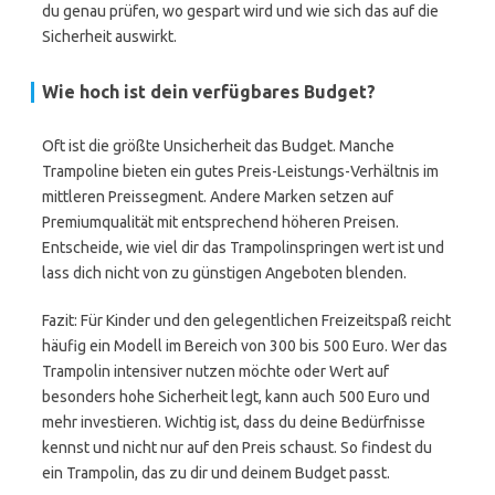
du genau prüfen, wo gespart wird und wie sich das auf die
Sicherheit auswirkt.
Wie hoch ist dein verfügbares Budget?
Oft ist die größte Unsicherheit das Budget. Manche
Trampoline bieten ein gutes Preis-Leistungs-Verhältnis im
mittleren Preissegment. Andere Marken setzen auf
Premiumqualität mit entsprechend höheren Preisen.
Entscheide, wie viel dir das Trampolinspringen wert ist und
lass dich nicht von zu günstigen Angeboten blenden.
Fazit: Für Kinder und den gelegentlichen Freizeitspaß reicht
häufig ein Modell im Bereich von 300 bis 500 Euro. Wer das
Trampolin intensiver nutzen möchte oder Wert auf
besonders hohe Sicherheit legt, kann auch 500 Euro und
mehr investieren. Wichtig ist, dass du deine Bedürfnisse
kennst und nicht nur auf den Preis schaust. So findest du
ein Trampolin, das zu dir und deinem Budget passt.