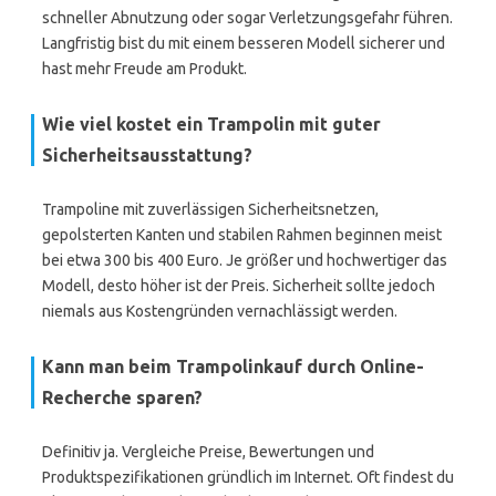
schneller Abnutzung oder sogar Verletzungsgefahr führen.
Langfristig bist du mit einem besseren Modell sicherer und
hast mehr Freude am Produkt.
Wie viel kostet ein Trampolin mit guter
Sicherheitsausstattung?
Trampoline mit zuverlässigen Sicherheitsnetzen,
gepolsterten Kanten und stabilen Rahmen beginnen meist
bei etwa 300 bis 400 Euro. Je größer und hochwertiger das
Modell, desto höher ist der Preis. Sicherheit sollte jedoch
niemals aus Kostengründen vernachlässigt werden.
Kann man beim Trampolinkauf durch Online-
Recherche sparen?
Definitiv ja. Vergleiche Preise, Bewertungen und
Produktspezifikationen gründlich im Internet. Oft findest du