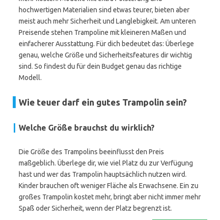
hochwertigen Materialien sind etwas teurer, bieten aber
meist auch mehr Sicherheit und Langlebigkeit. Am unteren
Preisende stehen Trampoline mit kleineren Maßen und
einfacherer Ausstattung. Für dich bedeutet das: Überlege
genau, welche Größe und Sicherheitsfeatures dir wichtig
sind. So findest du für dein Budget genau das richtige
Modell.
Wie teuer darf ein gutes Trampolin sein?
Welche Größe brauchst du wirklich?
Die Größe des Trampolins beeinflusst den Preis
maßgeblich. Überlege dir, wie viel Platz du zur Verfügung
hast und wer das Trampolin hauptsächlich nutzen wird.
Kinder brauchen oft weniger Fläche als Erwachsene. Ein zu
großes Trampolin kostet mehr, bringt aber nicht immer mehr
Spaß oder Sicherheit, wenn der Platz begrenzt ist.