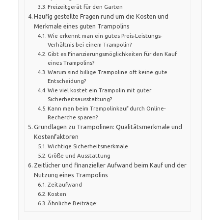
Freizeitgerät für den Garten
Häufig gestellte Fragen rund um die Kosten und
Merkmale eines guten Trampolins
Wie erkennt man ein gutes Preis-Leistungs-
Verhältnis bei einem Trampolin?
Gibt es Finanzierungsmöglichkeiten für den Kauf
eines Trampolins?
Warum sind billige Trampoline oft keine gute
Entscheidung?
Wie viel kostet ein Trampolin mit guter
Sicherheitsausstattung?
Kann man beim Trampolinkauf durch Online-
Recherche sparen?
Grundlagen zu Trampolinen: Qualitätsmerkmale und
Kostenfaktoren
Wichtige Sicherheitsmerkmale
Größe und Ausstattung
Zeitlicher und finanzieller Aufwand beim Kauf und der
Nutzung eines Trampolins
Zeitaufwand
Kosten
Ähnliche Beiträge: