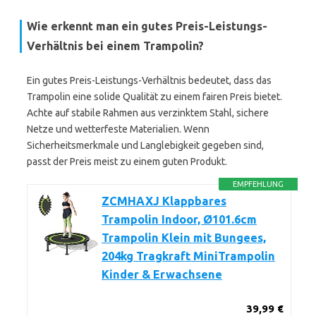
Wie erkennt man ein gutes Preis-Leistungs-
Verhältnis bei einem Trampolin?
Ein gutes Preis-Leistungs-Verhältnis bedeutet, dass das
Trampolin eine solide Qualität zu einem fairen Preis bietet.
Achte auf stabile Rahmen aus verzinktem Stahl, sichere
Netze und wetterfeste Materialien. Wenn
Sicherheitsmerkmale und Langlebigkeit gegeben sind,
passt der Preis meist zu einem guten Produkt.
EMPFEHLUNG
ZCMHAXJ Klappbares
Trampolin Indoor, Ø101.6cm
Trampolin Klein mit Bungees,
204kg Tragkraft MiniTrampolin
Kinder & Erwachsene
39,99 €