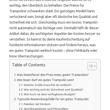
wichtig, den Überblick zu behalten. Die Preise für
Trampoline schwanken stark. Ein günstiges Modell kann
verlockend sein, bringt aber oft Abstriche bei Qualität und
Sicherheit mit sich. Gleichzeitig muss ein teures Trampolin
nicht automatisch das Richtige sein. Deshalb hilft dir dieser
Artikel dabei, die wichtigsten Aspekte der Kosten besser zu
verstehen. So kannst du deine Kaufentscheidung auf
fundierte Informationen stützen und findest heraus, was
ein gutes Trampolin wirklich kostet – ohne Fehlkäufe oder
böse Überraschungen.
Table of Contents
Was beeinflusst den Preis eines guten Trampolins?
Wie teuer darf ein gutes Trampolin sein?
Welche Größe brauchst du wirklich?
Wie wichtig sind dir Sicherheit und Qualität?
Wie hoch ist dein verfügbares Budget?
Typische Anwendungsfälle für ein gutes Trampolin
Familien mit Kindern
Sportbegeisterte und Fitnessfans