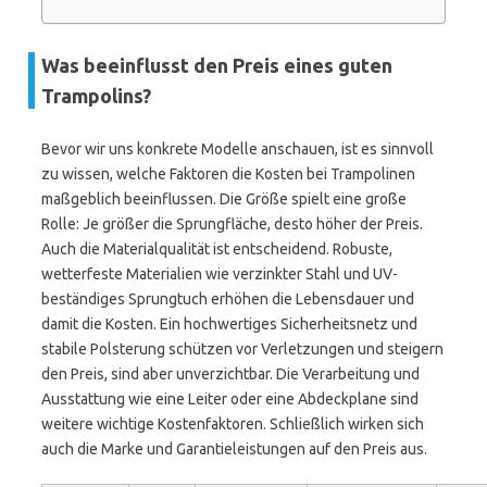
Was beeinflusst den Preis eines guten
Trampolins?
Bevor wir uns konkrete Modelle anschauen, ist es sinnvoll
zu wissen, welche Faktoren die Kosten bei Trampolinen
maßgeblich beeinflussen. Die Größe spielt eine große
Rolle: Je größer die Sprungfläche, desto höher der Preis.
Auch die Materialqualität ist entscheidend. Robuste,
wetterfeste Materialien wie verzinkter Stahl und UV-
beständiges Sprungtuch erhöhen die Lebensdauer und
damit die Kosten. Ein hochwertiges Sicherheitsnetz und
stabile Polsterung schützen vor Verletzungen und steigern
den Preis, sind aber unverzichtbar. Die Verarbeitung und
Ausstattung wie eine Leiter oder eine Abdeckplane sind
weitere wichtige Kostenfaktoren. Schließlich wirken sich
auch die Marke und Garantieleistungen auf den Preis aus.