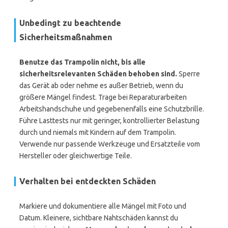
Unbedingt zu beachtende
Sicherheitsmaßnahmen
Benutze das Trampolin nicht, bis alle
sicherheitsrelevanten Schäden behoben sind.
Sperre
das Gerät ab oder nehme es außer Betrieb, wenn du
größere Mängel findest. Trage bei Reparaturarbeiten
Arbeitshandschuhe und gegebenenfalls eine Schutzbrille.
Führe Lasttests nur mit geringer, kontrollierter Belastung
durch und niemals mit Kindern auf dem Trampolin.
Verwende nur passende Werkzeuge und Ersatzteile vom
Hersteller oder gleichwertige Teile.
Verhalten bei entdeckten Schäden
Markiere und dokumentiere alle Mängel mit Foto und
Datum. Kleinere, sichtbare Nahtschäden kannst du