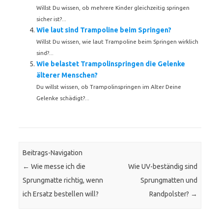
Willst Du wissen, ob mehrere Kinder gleichzeitig springen
sicher ist?...
Wie laut sind Trampoline beim Springen?
Willst Du wissen, wie laut Trampoline beim Springen wirklich
sind?...
Wie belastet Trampolinspringen die Gelenke
älterer Menschen?
Du willst wissen, ob Trampolinspringen im Alter Deine
Gelenke schädigt?...
Beitrags-Navigation
←
Wie messe ich die
Wie UV-beständig sind
Sprungmatte richtig, wenn
Sprungmatten und
ich Ersatz bestellen will?
Randpolster?
→