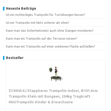
Neueste Beiträge
Ist ein rechteckiges Trampolin für Turnübungen besser?
Ist ein Trampolin mit Netz sicherer als ohne?
Kann man das Sicherheitsnetz auch ohne Stangen montieren?
Kann man ein Trampolin auf der Terrasse nutzen?
Kann man ein Trampolin auf einer unebenen Fläche aufstellen?
Bestseller
ZCMHAXJ Klappbares Trampolin Indoor, Ø101.6cm
Trampolin Klein mit Bungees, 204kg Tragkraft
MiniTrampolin Kinder & Erwachsene