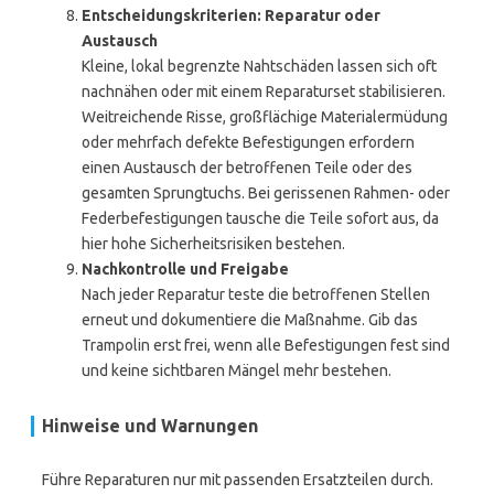
Entscheidungskriterien: Reparatur oder
Austausch
Kleine, lokal begrenzte Nahtschäden lassen sich oft
nachnähen oder mit einem Reparaturset stabilisieren.
Weitreichende Risse, großflächige Materialermüdung
oder mehrfach defekte Befestigungen erfordern
einen Austausch der betroffenen Teile oder des
gesamten Sprungtuchs. Bei gerissenen Rahmen- oder
Federbefestigungen tausche die Teile sofort aus, da
hier hohe Sicherheitsrisiken bestehen.
Nachkontrolle und Freigabe
Nach jeder Reparatur teste die betroffenen Stellen
erneut und dokumentiere die Maßnahme. Gib das
Trampolin erst frei, wenn alle Befestigungen fest sind
und keine sichtbaren Mängel mehr bestehen.
Hinweise und Warnungen
Führe Reparaturen nur mit passenden Ersatzteilen durch.