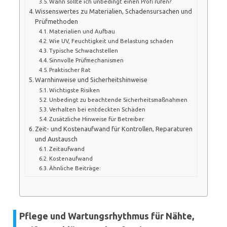
Wann sollte ich unbedingt einen Profi rufen?
Wissenswertes zu Materialien, Schadensursachen und
Prüfmethoden
Materialien und Aufbau
Wie UV, Feuchtigkeit und Belastung schaden
Typische Schwachstellen
Sinnvolle Prüfmechanismen
Praktischer Rat
Warnhinweise und Sicherheitshinweise
Wichtigste Risiken
Unbedingt zu beachtende Sicherheitsmaßnahmen
Verhalten bei entdeckten Schäden
Zusätzliche Hinweise für Betreiber
Zeit- und Kostenaufwand für Kontrollen, Reparaturen
und Austausch
Zeitaufwand
Kostenaufwand
Ähnliche Beiträge:
Pflege und Wartungsrhythmus für Nähte,