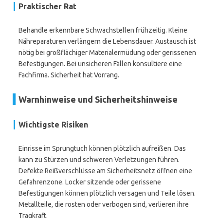
Praktischer Rat
Behandle erkennbare Schwachstellen frühzeitig. Kleine
Nähreparaturen verlängern die Lebensdauer. Austausch ist
nötig bei großflächiger Materialermüdung oder gerissenen
Befestigungen. Bei unsicheren Fällen konsultiere eine
Fachfirma. Sicherheit hat Vorrang.
Warnhinweise und Sicherheitshinweise
Wichtigste Risiken
Einrisse im Sprungtuch können plötzlich aufreißen. Das
kann zu Stürzen und schweren Verletzungen führen.
Defekte Reißverschlüsse am Sicherheitsnetz öffnen eine
Gefahrenzone. Locker sitzende oder gerissene
Befestigungen können plötzlich versagen und Teile lösen.
Metallteile, die rosten oder verbogen sind, verlieren ihre
Tragkraft.