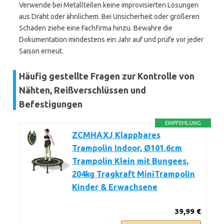
Verwende bei Metallteilen keine improvisierten Lösungen
aus Draht oder ähnlichem. Bei Unsicherheit oder größeren
Schäden ziehe eine Fachfirma hinzu. Bewahre die
Dokumentation mindestens ein Jahr auf und prüfe vor jeder
Saison erneut.
Häufig gestellte Fragen zur Kontrolle von
Nähten, Reißverschlüssen und
Befestigungen
EMPFEHLUNG
ZCMHAXJ Klappbares
Trampolin Indoor, Ø101.6cm
Trampolin Klein mit Bungees,
204kg Tragkraft MiniTrampolin
Kinder & Erwachsene
39,99 €