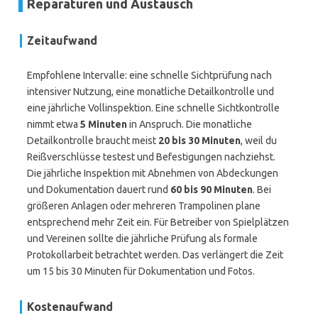
Reparaturen und Austausch
Zeitaufwand
Empfohlene Intervalle: eine schnelle Sichtprüfung nach
intensiver Nutzung, eine monatliche Detailkontrolle und
eine jährliche Vollinspektion. Eine schnelle Sichtkontrolle
nimmt etwa
5 Minuten
in Anspruch. Die monatliche
Detailkontrolle braucht meist
20 bis 30 Minuten
, weil du
Reißverschlüsse testest und Befestigungen nachziehst.
Die jährliche Inspektion mit Abnehmen von Abdeckungen
und Dokumentation dauert rund
60 bis 90 Minuten
. Bei
größeren Anlagen oder mehreren Trampolinen plane
entsprechend mehr Zeit ein. Für Betreiber von Spielplätzen
und Vereinen sollte die jährliche Prüfung als formale
Protokollarbeit betrachtet werden. Das verlängert die Zeit
um 15 bis 30 Minuten für Dokumentation und Fotos.
Kostenaufwand