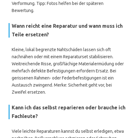
Verformung. Tipp: Fotos helfen bei der späteren
Bewertung.
Wann reicht eine Reparatur und wann muss ich
Teile ersetzen?
Kleine, lokal begrenzte Nahtschäden lassen sich oft
nachnähen oder mit einem Reparaturset stabilisieren.
Weitreichende Risse, großflächige Materialermüdung oder
mehrfach defekte Befestigungen erfordern Ersatz. Bei
gerissenen Rahmen- oder Federbefestigungen ist ein
Austausch zwingend. Merke: Sicherheit geht vor, bei
Zweifel ersetzen.
Kann ich das selbst reparieren oder brauche ich
Fachleute?
Viele leichte Reparaturen kannst du selbst erledigen, etwa