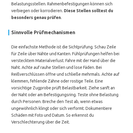
Belastungsstellen. Rahmenbefestigungen können sich
verbiegen oder korrodieren.
Diese Stellen solltest du
besonders genau prüfen
.
Sinnvolle Prüfmechanismen
Die einfachste Methode ist die Sichtprüfung. Schau Zeile
für Zeile über Nähte und Kanten. Fühlprüfungen helfen bei
verstecktem Materialverlust. Fahre mit der Hand über die
Naht. Achte auf rauhe Stellen und lose Fäden. Bei
Reißverschlüssen öffne und schließe mehrmals. Achte auf
klemmen, fehlende Zähne oder rostige Teile. Eine
vorsichtige Zugprobe prüft Belastbarkeit. Ziehe sanft an
der Naht oder am Befestigungsring. Teste ohne Belastung
durch Personen. Breche den Test ab, wenn etwas
ungewöhnlich klingt oder sich verformt. Dokumentiere
Schäden mit Foto und Datum. So erkennst du
Verschlechterung über die Zeit.