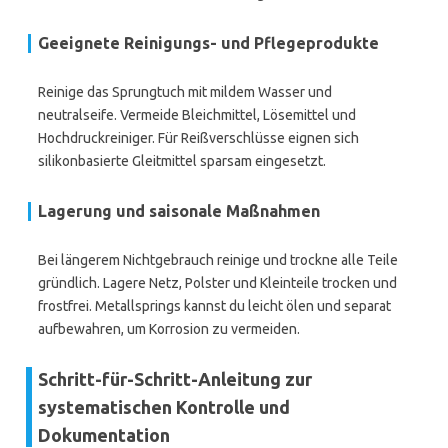
Geeignete Reinigungs- und Pflegeprodukte
Reinige das Sprungtuch mit mildem Wasser und
neutralseife. Vermeide Bleichmittel, Lösemittel und
Hochdruckreiniger. Für Reißverschlüsse eignen sich
silikonbasierte Gleitmittel sparsam eingesetzt.
Lagerung und saisonale Maßnahmen
Bei längerem Nichtgebrauch reinige und trockne alle Teile
gründlich. Lagere Netz, Polster und Kleinteile trocken und
frostfrei. Metallsprings kannst du leicht ölen und separat
aufbewahren, um Korrosion zu vermeiden.
Schritt-für-Schritt-Anleitung zur
systematischen Kontrolle und
Dokumentation