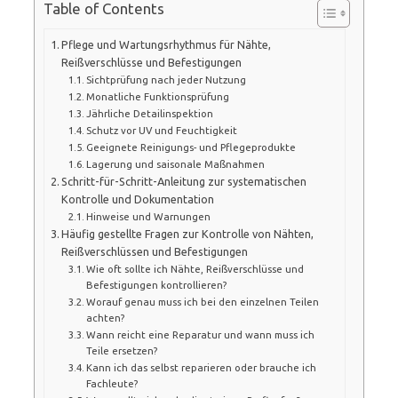
Table of Contents
Pflege und Wartungsrhythmus für Nähte,
Reißverschlüsse und Befestigungen
Sichtprüfung nach jeder Nutzung
Monatliche Funktionsprüfung
Jährliche Detailinspektion
Schutz vor UV und Feuchtigkeit
Geeignete Reinigungs- und Pflegeprodukte
Lagerung und saisonale Maßnahmen
Schritt-für-Schritt-Anleitung zur systematischen
Kontrolle und Dokumentation
Hinweise und Warnungen
Häufig gestellte Fragen zur Kontrolle von Nähten,
Reißverschlüssen und Befestigungen
Wie oft sollte ich Nähte, Reißverschlüsse und
Befestigungen kontrollieren?
Worauf genau muss ich bei den einzelnen Teilen
achten?
Wann reicht eine Reparatur und wann muss ich
Teile ersetzen?
Kann ich das selbst reparieren oder brauche ich
Fachleute?