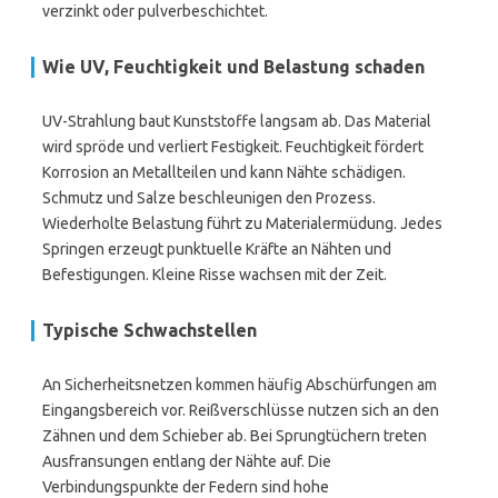
verzinkt oder pulverbeschichtet.
Wie UV, Feuchtigkeit und Belastung schaden
UV-Strahlung baut Kunststoffe langsam ab. Das Material
wird spröde und verliert Festigkeit. Feuchtigkeit fördert
Korrosion an Metallteilen und kann Nähte schädigen.
Schmutz und Salze beschleunigen den Prozess.
Wiederholte Belastung führt zu Materialermüdung. Jedes
Springen erzeugt punktuelle Kräfte an Nähten und
Befestigungen. Kleine Risse wachsen mit der Zeit.
Typische Schwachstellen
An Sicherheitsnetzen kommen häufig Abschürfungen am
Eingangsbereich vor. Reißverschlüsse nutzen sich an den
Zähnen und dem Schieber ab. Bei Sprungtüchern treten
Ausfransungen entlang der Nähte auf. Die
Verbindungspunkte der Federn sind hohe