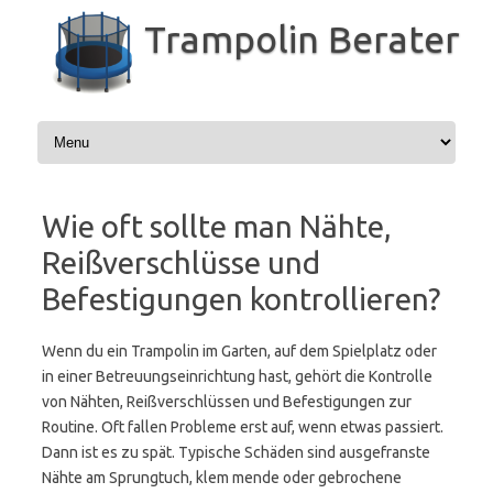
Zum
Inhalt
Trampolin Berater
springen
Wie oft sollte man Nähte,
Reißverschlüsse und
Befestigungen kontrollieren?
Wenn du ein Trampolin im Garten, auf dem Spielplatz oder
in einer Betreuungseinrichtung hast, gehört die Kontrolle
von Nähten, Reißverschlüssen und Befestigungen zur
Routine. Oft fallen Probleme erst auf, wenn etwas passiert.
Dann ist es zu spät. Typische Schäden sind ausgefranste
Nähte am Sprungtuch, klem mende oder gebrochene