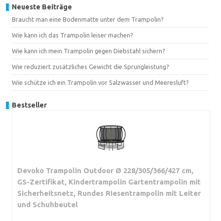
Neueste Beiträge
Braucht man eine Bodenmatte unter dem Trampolin?
Wie kann ich das Trampolin leiser machen?
Wie kann ich mein Trampolin gegen Diebstahl sichern?
Wie reduziert zusätzliches Gewicht die Sprungleistung?
Wie schütze ich ein Trampolin vor Salzwasser und Meeresluft?
Bestseller
Devoko Trampolin Outdoor Ø 228/305/366/427 cm,
GS-Zertifikat, Kindertrampolin Gartentrampolin mit
Sicherheitsnetz, Rundes Riesentrampolin mit Leiter
und Schuhbeutel