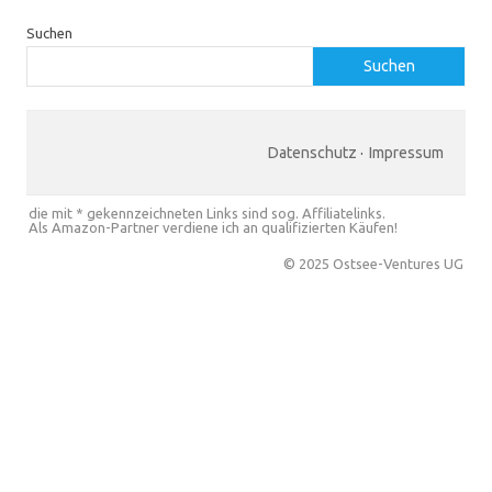
Suchen
Suchen
Datenschutz
·
Impressum
die mit * gekennzeichneten Links sind sog. Affiliatelinks.
Als Amazon-Partner verdiene ich an qualifizierten Käufen!
© 2025 Ostsee-Ventures UG