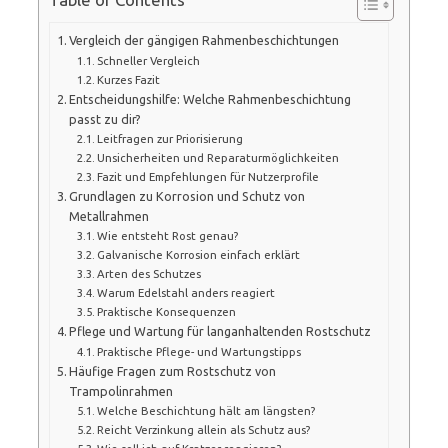
Vergleich der gängigen Rahmenbeschichtungen
Schneller Vergleich
Kurzes Fazit
Entscheidungshilfe: Welche Rahmenbeschichtung
passt zu dir?
Leitfragen zur Priorisierung
Unsicherheiten und Reparaturmöglichkeiten
Fazit und Empfehlungen für Nutzerprofile
Grundlagen zu Korrosion und Schutz von
Metallrahmen
Wie entsteht Rost genau?
Galvanische Korrosion einfach erklärt
Arten des Schutzes
Warum Edelstahl anders reagiert
Praktische Konsequenzen
Pflege und Wartung für langanhaltenden Rostschutz
Praktische Pflege- und Wartungstipps
Häufige Fragen zum Rostschutz von
Trampolinrahmen
Welche Beschichtung hält am längsten?
Reicht Verzinkung allein als Schutz aus?