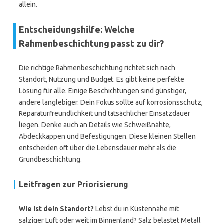
allein.
Entscheidungshilfe: Welche
Rahmenbeschichtung passt zu dir?
Die richtige Rahmenbeschichtung richtet sich nach
Standort, Nutzung und Budget. Es gibt keine perfekte
Lösung für alle. Einige Beschichtungen sind günstiger,
andere langlebiger. Dein Fokus sollte auf korrosionsschutz,
Reparaturfreundlichkeit und tatsächlicher Einsatzdauer
liegen. Denke auch an Details wie Schweißnähte,
Abdeckkappen und Befestigungen. Diese kleinen Stellen
entscheiden oft über die Lebensdauer mehr als die
Grundbeschichtung.
Leitfragen zur Priorisierung
Wie ist dein Standort?
Lebst du in Küstennähe mit
salziger Luft oder weit im Binnenland? Salz belastet Metall