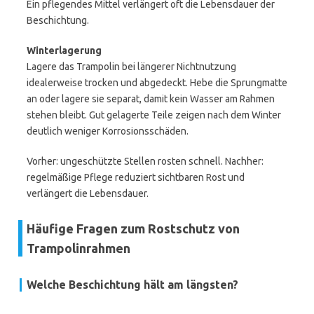
Ein pflegendes Mittel verlängert oft die Lebensdauer der
Beschichtung.
Winterlagerung
Lagere das Trampolin bei längerer Nichtnutzung
idealerweise trocken und abgedeckt. Hebe die Sprungmatte
an oder lagere sie separat, damit kein Wasser am Rahmen
stehen bleibt. Gut gelagerte Teile zeigen nach dem Winter
deutlich weniger Korrosionsschäden.
Vorher: ungeschützte Stellen rosten schnell. Nachher:
regelmäßige Pflege reduziert sichtbaren Rost und
verlängert die Lebensdauer.
Häufige Fragen zum Rostschutz von
Trampolinrahmen
Welche Beschichtung hält am längsten?