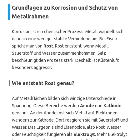
Grundlagen zu Korrosion und Schutz von
Metallrahmen
Korrosion ist ein chemischer Prozess. Metall wandelt sich
dabei in eine weniger stabile Verbindung um. Bei Eisen
spricht man von
Rost
. Rost entsteht, wenn Metall,
Sauerstoff und Wasser zusammenkommen. Salz
beschleunigt den Prozess stark. Deshalb ist Küstenluft
besonders aggressiv.
Wie entsteht Rost genau?
Auf Metallflächen bilden sich winzige Unterschiede in
Spannung. Diese Bereiche werden
Anode
und
Kathode
genannt. An der Anode löst sich Metall auf. Elektronen
wandern zur Kathode. Dort reagieren sie mit Sauerstoff und
Wasser. Das Ergebnis sind Eisenoxide, also Rost. Wasser
oder Feuchtigkeit fungieren als
Elektrolyt
. Mehr Elektrolyt