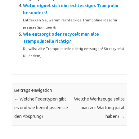
Wofür eignet sich ein rechteckiges Trampolin
besonders?
Entdecken Sie, warum rechteckige Trampoline ideal für
präzises Springen &...
Wie entsorgt oder recycelt man alte
Trampolinteile richtig?
Du willst alte Trampolinteile richtig entsorgen? So recycelst
Du Federn,...
Beitrags-Navigation
←
Welche Federtypen gibt
Welche Werkzeuge sollte
es und wie beeinflussen sie
man zur Wartung parat
den Absprung?
haben?
→