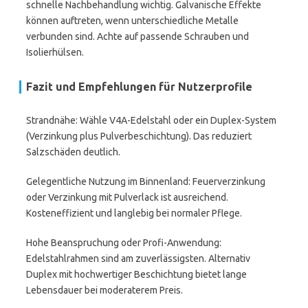
schnelle Nachbehandlung wichtig. Galvanische Effekte
können auftreten, wenn unterschiedliche Metalle
verbunden sind. Achte auf passende Schrauben und
Isolierhülsen.
Fazit und Empfehlungen für Nutzerprofile
Strandnähe: Wähle V4A-Edelstahl oder ein Duplex-System
(Verzinkung plus Pulverbeschichtung). Das reduziert
Salzschäden deutlich.
Gelegentliche Nutzung im Binnenland: Feuerverzinkung
oder Verzinkung mit Pulverlack ist ausreichend.
Kosteneffizient und langlebig bei normaler Pflege.
Hohe Beanspruchung oder Profi-Anwendung:
Edelstahlrahmen sind am zuverlässigsten. Alternativ
Duplex mit hochwertiger Beschichtung bietet lange
Lebensdauer bei moderaterem Preis.