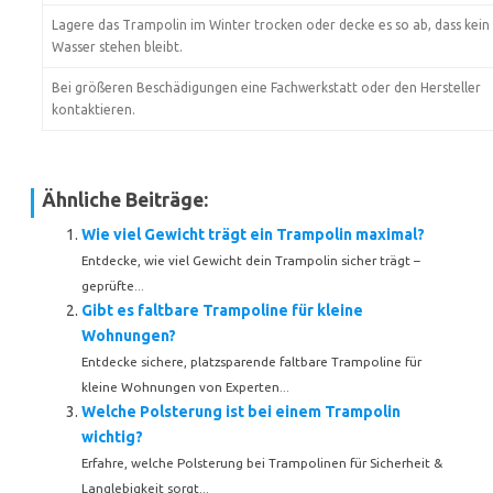
Lagere das Trampolin im Winter trocken oder decke es so ab, dass kein
Wasser stehen bleibt.
Bei größeren Beschädigungen eine Fachwerkstatt oder den Hersteller
kontaktieren.
Ähnliche Beiträge:
Wie viel Gewicht trägt ein Trampolin maximal?
Entdecke, wie viel Gewicht dein Trampolin sicher trägt –
geprüfte...
Gibt es faltbare Trampoline für kleine
Wohnungen?
Entdecke sichere, platzsparende faltbare Trampoline für
kleine Wohnungen von Experten...
Welche Polsterung ist bei einem Trampolin
wichtig?
Erfahre, welche Polsterung bei Trampolinen für Sicherheit &
Langlebigkeit sorgt...