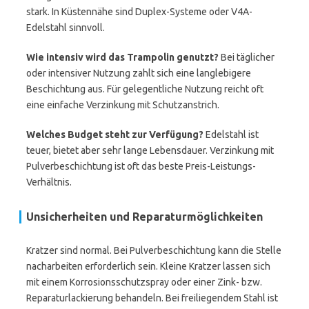
stark. In Küstennähe sind Duplex-Systeme oder V4A-
Edelstahl sinnvoll.
Wie intensiv wird das Trampolin genutzt?
Bei täglicher
oder intensiver Nutzung zahlt sich eine langlebigere
Beschichtung aus. Für gelegentliche Nutzung reicht oft
eine einfache Verzinkung mit Schutzanstrich.
Welches Budget steht zur Verfügung?
Edelstahl ist
teuer, bietet aber sehr lange Lebensdauer. Verzinkung mit
Pulverbeschichtung ist oft das beste Preis-Leistungs-
Verhältnis.
Unsicherheiten und Reparaturmöglichkeiten
Kratzer sind normal. Bei Pulverbeschichtung kann die Stelle
nacharbeiten erforderlich sein. Kleine Kratzer lassen sich
mit einem Korrosionsschutzspray oder einer Zink- bzw.
Reparaturlackierung behandeln. Bei freiliegendem Stahl ist