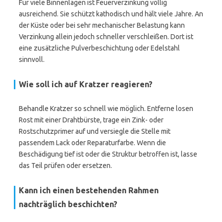
Für viele Binnenlagen ist Feuerverzinkung völlig
ausreichend. Sie schützt kathodisch und hält viele Jahre. An
der Küste oder bei sehr mechanischer Belastung kann
Verzinkung allein jedoch schneller verschleißen. Dort ist
eine zusätzliche Pulverbeschichtung oder Edelstahl
sinnvoll.
Wie soll ich auf Kratzer reagieren?
Behandle Kratzer so schnell wie möglich. Entferne losen
Rost mit einer Drahtbürste, trage ein Zink- oder
Rostschutzprimer auf und versiegle die Stelle mit
passendem Lack oder Reparaturfarbe. Wenn die
Beschädigung tief ist oder die Struktur betroffen ist, lasse
das Teil prüfen oder ersetzen.
Kann ich einen bestehenden Rahmen
nachträglich beschichten?