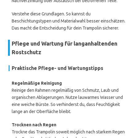
Nachverzinkung oder Austausch der betroffenen Teile.
Verstehe diese Grundlagen. So kannst du
Beschichtungstypen und Materialwahl besser einschätzen.
Das macht die Entscheidung für dein Trampolin sicherer.
Pflege und Wartung für langanhaltenden
Rostschutz
Praktische Pflege- und Wartungstipps
Regelmäßige Reinigung
Reinige den Rahmen regelmäßig von Schmutz, Laub und
organischen Ablagerungen. Nutze lauwarmes Wasser und
eine weiche Bürste. So verhinderst du, dass Feuchtigkeit
lange an der Oberfläche bleibt.
Trocknen nach Regen
Trockne das Trampolin soweit möglich nach starkem Regen