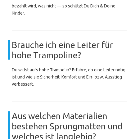
bezahlt wird, was nicht — so schützt Du Dich & Deine
Kinder.
Brauche ich eine Leiter für
hohe Trampoline?
Du willst aufs hohe Trampolin? Erfahre, ob eine Leiter nötig
ist und wie sie Sicherheit, Komfort und Ein- bzw. Ausstieg
verbessert.
Aus welchen Materialien
bestehen Sprungmatten und
welches ist langlebig?