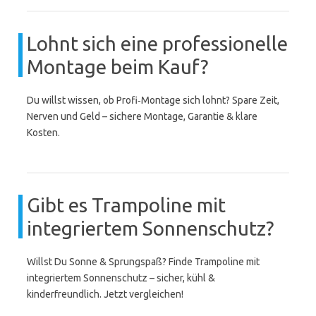
Lohnt sich eine professionelle
Montage beim Kauf?
Du willst wissen, ob Profi‑Montage sich lohnt? Spare Zeit,
Nerven und Geld – sichere Montage, Garantie & klare
Kosten.
Gibt es Trampoline mit
integriertem Sonnenschutz?
Willst Du Sonne & Sprungspaß? Finde Trampoline mit
integriertem Sonnenschutz – sicher, kühl &
kinderfreundlich. Jetzt vergleichen!