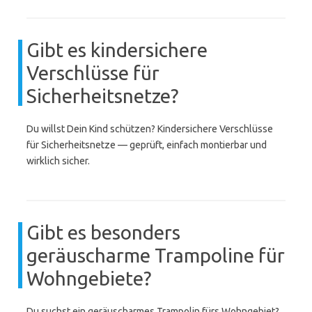
Gibt es kindersichere
Verschlüsse für
Sicherheitsnetze?
Du willst Dein Kind schützen? Kindersichere Verschlüsse
für Sicherheitsnetze — geprüft, einfach montierbar und
wirklich sicher.
Gibt es besonders
geräuscharme Trampoline für
Wohngebiete?
Du suchst ein geräuscharmes Trampolin fürs Wohngebiet?