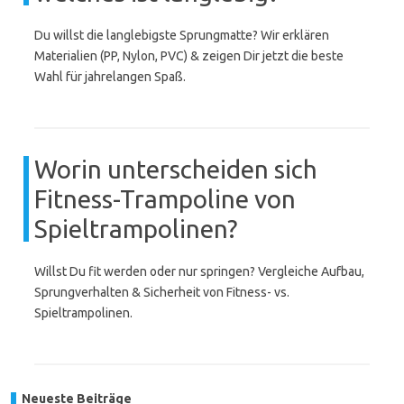
Du willst die langlebigste Sprungmatte? Wir erklären
Materialien (PP, Nylon, PVC) & zeigen Dir jetzt die beste
Wahl für jahrelangen Spaß.
Worin unterscheiden sich
Fitness-Trampoline von
Spieltrampolinen?
Willst Du fit werden oder nur springen? Vergleiche Aufbau,
Sprungverhalten & Sicherheit von Fitness- vs.
Spieltrampolinen.
Neueste Beiträge