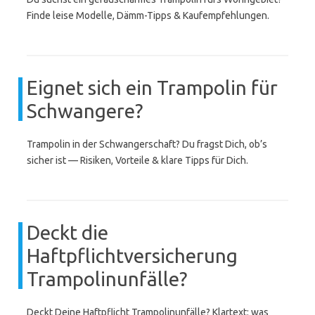
Finde leise Modelle, Dämm-Tipps & Kaufempfehlungen.
Eignet sich ein Trampolin für
Schwangere?
Trampolin in der Schwangerschaft? Du fragst Dich, ob’s
sicher ist — Risiken, Vorteile & klare Tipps für Dich.
Deckt die
Haftpflichtversicherung
Trampolinunfälle?
Deckt Deine Haftpflicht Trampolinunfälle? Klartext: was