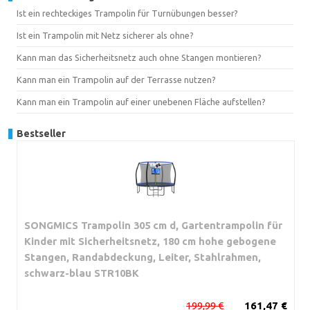
Ist ein rechteckiges Trampolin für Turnübungen besser?
Ist ein Trampolin mit Netz sicherer als ohne?
Kann man das Sicherheitsnetz auch ohne Stangen montieren?
Kann man ein Trampolin auf der Terrasse nutzen?
Kann man ein Trampolin auf einer unebenen Fläche aufstellen?
Bestseller
SONGMICS Trampolin 305 cm d, Gartentrampolin für
Kinder mit Sicherheitsnetz, 180 cm hohe gebogene
Stangen, Randabdeckung, Leiter, Stahlrahmen,
schwarz-blau STR10BK
199,99 €
161,47 €