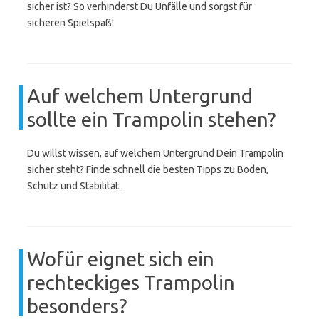
sicher ist? So verhinderst Du Unfälle und sorgst für
sicheren Spielspaß!
Auf welchem Untergrund
sollte ein Trampolin stehen?
Du willst wissen, auf welchem Untergrund Dein Trampolin
sicher steht? Finde schnell die besten Tipps zu Boden,
Schutz und Stabilität.
Wofür eignet sich ein
rechteckiges Trampolin
besonders?