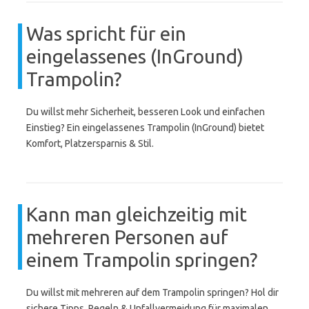
Was spricht für ein
eingelassenes (InGround)
Trampolin?
Du willst mehr Sicherheit, besseren Look und einfachen
Einstieg? Ein eingelassenes Trampolin (InGround) bietet
Komfort, Platzersparnis & Stil.
Kann man gleichzeitig mit
mehreren Personen auf
einem Trampolin springen?
Du willst mit mehreren auf dem Trampolin springen? Hol dir
sichere Tipps, Regeln & Unfallvermeidung für maximalen