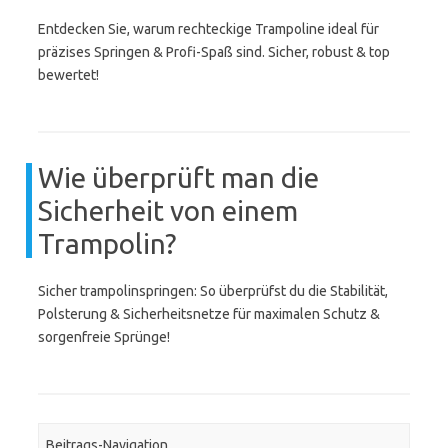
Entdecken Sie, warum rechteckige Trampoline ideal für
präzises Springen & Profi-Spaß sind. Sicher, robust & top
bewertet!
Wie überprüft man die
Sicherheit von einem
Trampolin?
Sicher trampolinspringen: So überprüfst du die Stabilität,
Polsterung & Sicherheitsnetze für maximalen Schutz &
sorgenfreie Sprünge!
Beitrags-Navigation