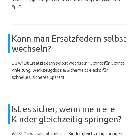
Spaß!
Kann man Ersatzfedern selbst
wechseln?
Du willst Ersatzfedern selbst wechseln? Schritt-für-Schritt-
Anleitung, Werkzeugtipps & Sicherheits-Hacks für
schnelles, sicheres Sparen!
Ist es sicher, wenn mehrere
Kinder gleichzeitig springen?
Willst Du wissen, ob mehrere Kinder gleichzeitig springen