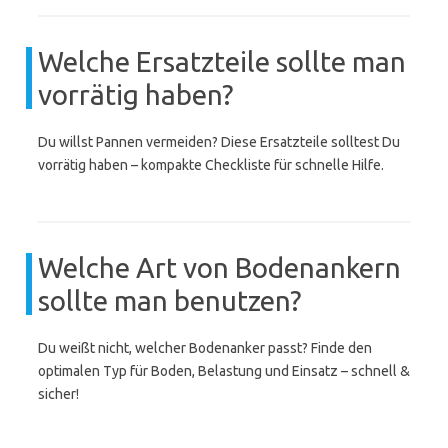
Welche Ersatzteile sollte man
vorrätig haben?
Du willst Pannen vermeiden? Diese Ersatzteile solltest Du
vorrätig haben – kompakte Checkliste für schnelle Hilfe.
Welche Art von Bodenankern
sollte man benutzen?
Du weißt nicht, welcher Bodenanker passt? Finde den
optimalen Typ für Boden, Belastung und Einsatz – schnell &
sicher!